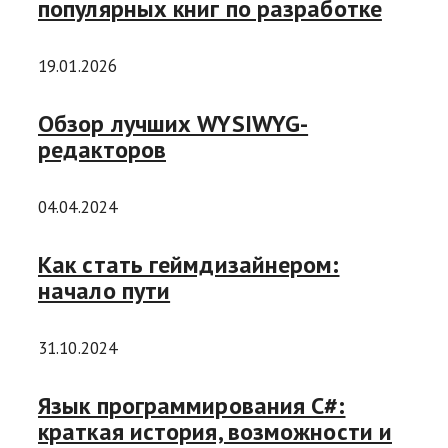
популярных книг по разработке
19.01.2026
Обзор лучших WYSIWYG-
редакторов
04.04.2024
Как стать геймдизайнером:
начало пути
31.10.2024
Язык программирования C#:
краткая история, возможности и