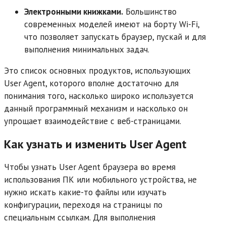
Электронными книжками.
Большинство
современных моделей имеют на борту Wi-Fi,
что позволяет запускать браузер, пускай и для
выполнения минимальных задач.
Это список основных продуктов, использующих
User Agent, которого вполне достаточно для
понимания того, насколько широко используется
данный программный механизм и насколько он
упрощает взаимодействие с веб-страницами.
Как узнать и изменить User Agent
Чтобы узнать User Agent браузера во время
использования ПК или мобильного устройства, не
нужно искать какие-то файлы или изучать
конфигурации, переходя на страницы по
специальным ссылкам. Для выполнения