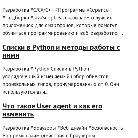
Разработка #C/C#/C++ #Программы #Сервисы
#Подборка #JavaScript Рассказываем о лучших
приложениях для смартфонов, которые помогут
обучиться программированию и веб-разработке. ...
Списки в Python и методы работы с
ними
Разработка #Python Списки в Python –
упорядоченный изменяемый набор объектов
произвольных типов, пронумерованных от 0. Они
используются для...
Что такое User agent и как его
изменить
Разработка #Браузеры #Веб-дизайн #Безопасность
Во время взаимодействия с браузером