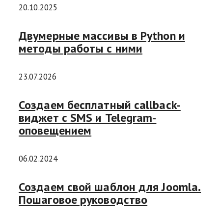
20.10.2025
Двумерные массивы в Python и
методы работы с ними
23.07.2026
Создаем бесплатный callback-
виджет с SMS и Telegram-
оповещением
06.02.2024
Создаем свой шаблон для Joomla.
Пошаговое руководство