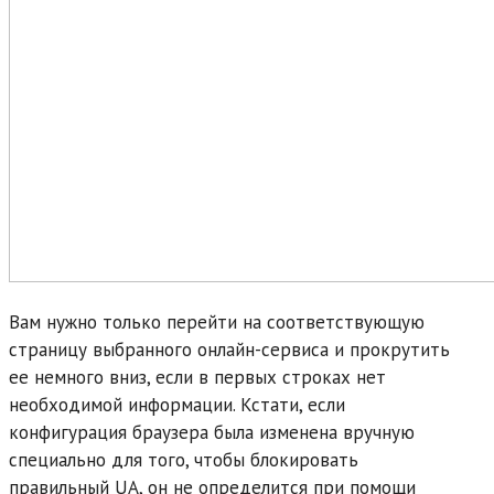
Вам нужно только перейти на соответствующую
страницу выбранного онлайн-сервиса и прокрутить
ее немного вниз, если в первых строках нет
необходимой информации. Кстати, если
конфигурация браузера была изменена вручную
специально для того, чтобы блокировать
правильный UA, он не определится при помощи