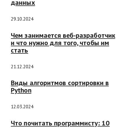
данных
29.10.2024
Чем занимается веб-разработчик
и что нужно для того, чтобы им
стать
21.12.2024
Виды алгоритмов сортировки в
Python
12.03.2024
Что почитать программисту: 10