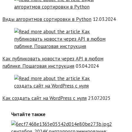
Виды алгоритмов сортировки в Python
12.03.2024
Как публиковать новости через API в любом
паблике. Пошаговая инструкция
03.04.2024
Как создать сайт на WordPress с нуля
23.07.2025
Читайте также
2
сентября, 2024
Криптопрограммирование: