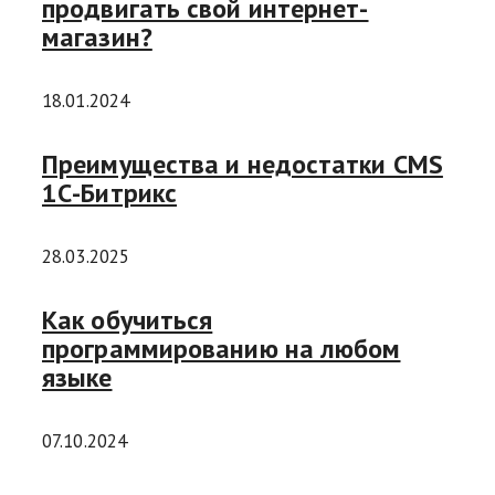
продвигать свой интернет-
магазин?
18.01.2024
Преимущества и недостатки CMS
1С-Битрикс
28.03.2025
Как обучиться
программированию на любом
языке
07.10.2024