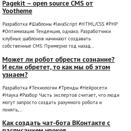
Pagekit – open source CMS от
Yootheme
Разработка #Шаблоны #JavaScript #HTML/CSS #PHP
#Оптимизация Тенденция, однако. Разработчики
клубных шаблонов начинают создавать
собственные CMS. Примерно год назад...
Может ли робот обрести сознание?
И если обретет, то как мы об этом
узнаем?
Разработка #Технологии #Тренды #Нейросети
#Наука #Разбор Часть экспертов считает, что люди
могут запросто создать разумного робота и
понять,...
Как создать чат-бота ВКонтакте с
расписанием уроков