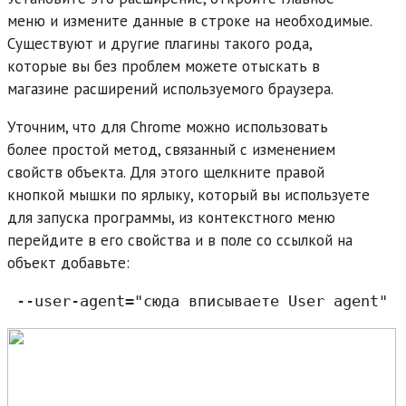
меню и измените данные в строке на необходимые.
Существуют и другие плагины такого рода,
которые вы без проблем можете отыскать в
магазине расширений используемого браузера.
Уточним, что для Chrome можно использовать
более простой метод, связанный с изменением
свойств объекта. Для этого щелкните правой
кнопкой мышки по ярлыку, который вы используете
для запуска программы, из контекстного меню
перейдите в его свойства и в поле со ссылкой на
объект добавьте:
 --user-agent="сюда вписываете User agent"