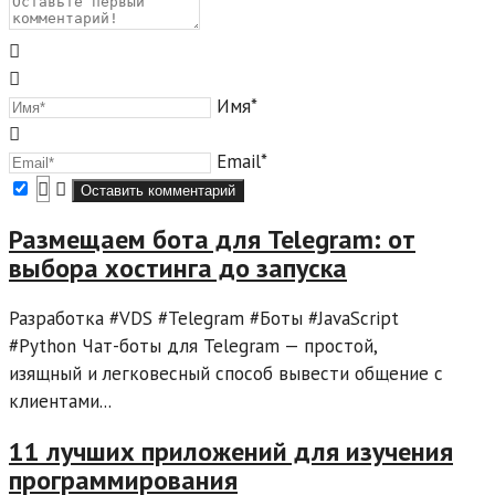
Имя*
Email*
Размещаем бота для Telegram: от
выбора хостинга до запуска
Разработка #VDS #Telegram #Боты #JavaScript
#Python Чат-боты для Telegram — простой,
изящный и легковесный способ вывести общение с
клиентами...
11 лучших приложений для изучения
программирования