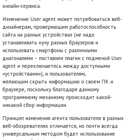
онлайн-сервиса.
Изменение User agent может потребоваться веб-
дизайнерам, проверяющим работоспособность
сайта на разных устройствах (не надо
устанавливать кучу разных браузеров и
использовать смартфоны с различными
диагоналями – поставили плагин с подменой User
agent и переключаетесь между доступными
«устройствами»), и пользователям,
желающим скрыть информацию о своем ПК и
браузере, поскольку благодаря данному
программному механизму происходит какой-
никакой сбор информации.
Принцип изменения агента пользователя в разных
веб-обозревателях отличается, но почти всегда
универсальным методом будет использование