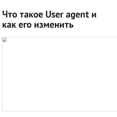
Что такое User agent и
как его изменить