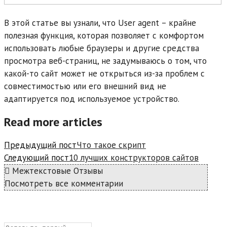
В этой статье вы узнали, что User agent – крайне
полезная функция, которая позволяет с комфортом
использовать любые браузеры и другие средства
просмотра веб-страниц, не задумываюсь о том, что
какой-то сайт может не открыться из-за проблем с
совместимостью или его внешний вид не
адаптируется под используемое устройство.
Read more articles
Предыдущий пост
Что такое скрипт
Следующий пост
10 лучших конструкторов сайтов
Межтекстовые Отзывы
Посмотреть все комментарии