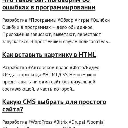
ошибках в программировании
Разработка #Программы #Обзор #Игры #Ошибки
Ошибки в программах – дело обыденное.
Приложения зависают, вылетают, перестают
запускаться. В простейшем случае пользователь...
Как вставить картинку в HTML
Разработка #Авторское право #Фото/Видео
#Редакторы кода #HTML/CSS Невозможно
представить ни один сайт без визуальной
составляющей, в часть которой...
Какую CMS выбрать для простого
сайта?
Разработка #WordPress #Bitrix #Drupal #Joomla!