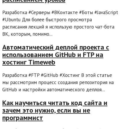
Разработка #Серверы #ВКонтакте #Боты #JavaScript
#Ubuntu Для более быстрого просмотра
расписания лекций я использую простого чат-бота
ВК, которым, помимо...
Автоматический деплой проекта с
использованием GitHub и FTP на
хостинг Timeweb
Разработка #FTP #GitHub #Хостинг В этой статье
мы рассмотрим процесс создания репозитория на
GitHub и настройки автоматического деплоя...
Как научиться читать код сайта и
зачем это нужно, если вы не
программист