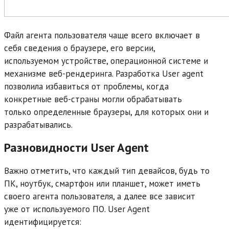
Файл агента пользователя чаще всего включает в
себя сведения о браузере, его версии,
используемом устройстве, операционной системе и
механизме веб-рендеринга. Разработка User agent
позволила избавиться от проблемы, когда
конкретные веб-страны могли обрабатывать
только определенные браузеры, для которых они и
разрабатывались.
Разновидности User Agent
Важно отметить, что каждый тип девайсов, будь то
ПК, ноутбук, смартфон или планшет, может иметь
своего агента пользователя, а далее все зависит
уже от используемого ПО. User Agent
идентифицируется: