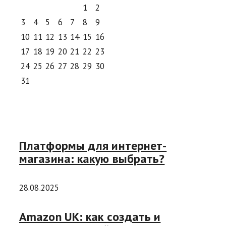
1
2
3
4
5
6
7
8
9
10
11
12
13
14
15
16
17
18
19
20
21
22
23
24
25
26
27
28
29
30
31
Платформы для интернет-
магазина: какую выбрать?
28.08.2025
Amazon UK: как создать и