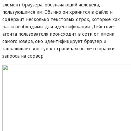
элемент браузера, обозначающий человека,
пользующимся им. Обычно он хранится в файле и
содержит несколько текстовых строк, которые как
раз и необходимы для идентификации. Действие
агента пользователя происходит в сети от имени
самого юзера, оно идентифицирует браузер и
запрашивает доступ к страницам после отправки
запроса на сервер.