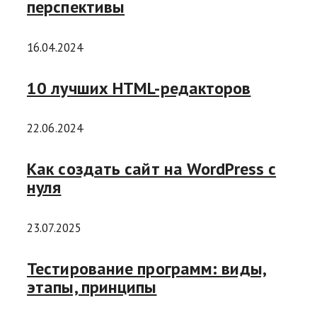
перспективы
16.04.2024
10 лучших HTML-редакторов
22.06.2024
Как создать сайт на WordPress с
нуля
23.07.2025
Тестирование программ: виды,
этапы, принципы