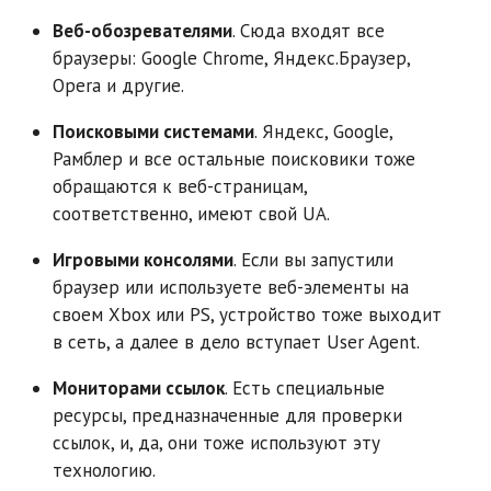
Веб-обозревателями
. Сюда входят все
браузеры: Google Chrome, Яндекс.Браузер,
Opera и другие.
Поисковыми системами
. Яндекс, Google,
Рамблер и все остальные поисковики тоже
обращаются к веб-страницам,
соответственно, имеют свой UA.
Игровыми консолями
. Если вы запустили
браузер или используете веб-элементы на
своем Xbox или PS, устройство тоже выходит
в сеть, а далее в дело вступает User Agent.
Мониторами ссылок
. Есть специальные
ресурсы, предназначенные для проверки
ссылок, и, да, они тоже используют эту
технологию.