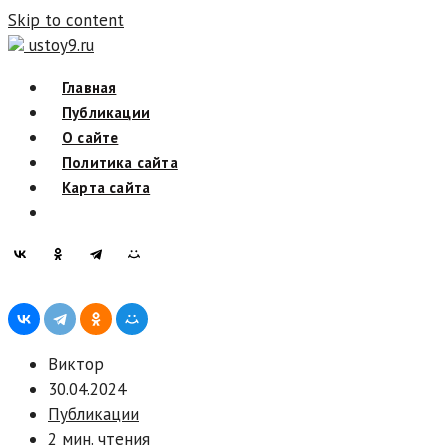
Skip to content
ustoy9.ru
Главная
Публикации
О сайте
Политика сайта
Карта сайта
Виктор
30.04.2024
Публикации
2 мин. чтения