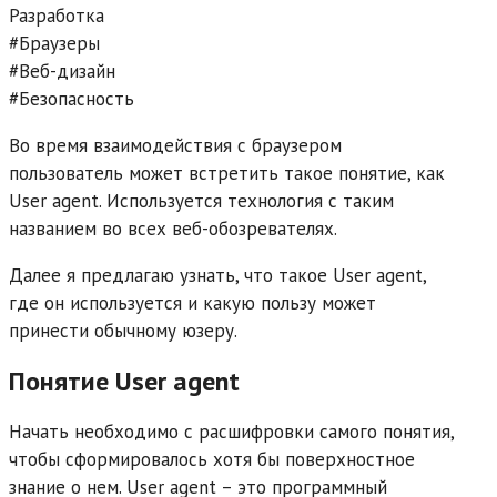
Разработка
#Браузеры
#Веб-дизайн
#Безопасность
Во время взаимодействия с браузером
пользователь может встретить такое понятие, как
User agent. Используется технология с таким
названием во всех веб-обозревателях.
Далее я предлагаю узнать, что такое User agent,
где он используется и какую пользу может
принести обычному юзеру.
Понятие User agent
Начать необходимо с расшифровки самого понятия,
чтобы сформировалось хотя бы поверхностное
знание о нем. User agent – это программный