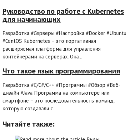
Руководство по работе с Kubernetes
для начинающих
Разработка #Серверы #Настройка #Docker #Ubuntu
#CentOS Kubernetes – это портативная
расширяемая платформа для управления
контейнерами на серверах. Она...
Что такое язык программирования
Разработка #C/C#/C++ #Программы #Обзор #Веб-
дизайн #Java Программа на компьютере или
смартфоне – это последовательность команд,
которую создавали с...
Читайте также: