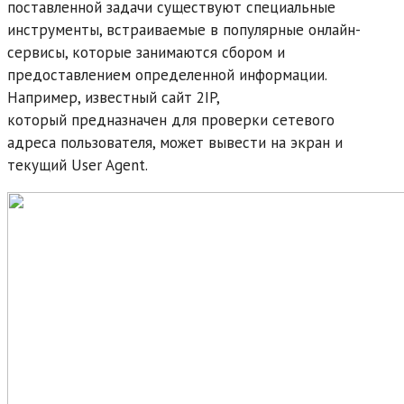
поставленной задачи существуют специальные
инструменты, встраиваемые в популярные онлайн-
сервисы, которые занимаются сбором и
предоставлением определенной информации.
Например, известный сайт 2IP,
который предназначен для проверки сетевого
адреса пользователя, может вывести на экран и
текущий User Agent.