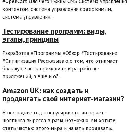
#OpenCart Для чего нужны CMS Система управления
контентом, система управления содержимым,
система управления...
Тестирование программ: виды,
этапы, принципы
Разработка #Программы #Обзор #Тестирование
#Оптимизация Рассказываю о том, что отнимает
большую часть времени при разработке
приложений, а еще и об...
Amazon UK: как создать и
продвигать свой интернет-магазин?
В последние годы популярность интернет-
шоппинга выросла в разы. Возможно, вы хотите
стать частью этого мира и начать продавать...