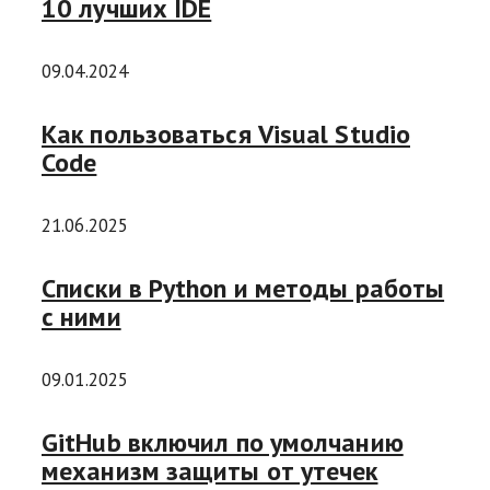
10 лучших IDE
09.04.2024
Как пользоваться Visual Studio
Code
21.06.2025
Списки в Python и методы работы
с ними
09.01.2025
GitHub включил по умолчанию
механизм защиты от утечек