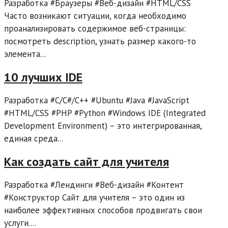
Разработка #Браузеры #Веб-дизайн #HTML/CSS
Часто возникают ситуации, когда необходимо
проанализировать содержимое веб-страницы:
посмотреть description, узнать размер какого-то
элемента...
10 лучших IDE
Разработка #C/C#/C++ #Ubuntu #Java #JavaScript
#HTML/CSS #PHP #Python #Windows IDE (Integrated
Development Environment) – это интегрированная,
единая среда...
Как создать сайт для учителя
Разработка #Лендинги #Веб-дизайн #Контент
#Конструктор Сайт для учителя – это один из
наиболее эффективных способов продвигать свои
услуги....