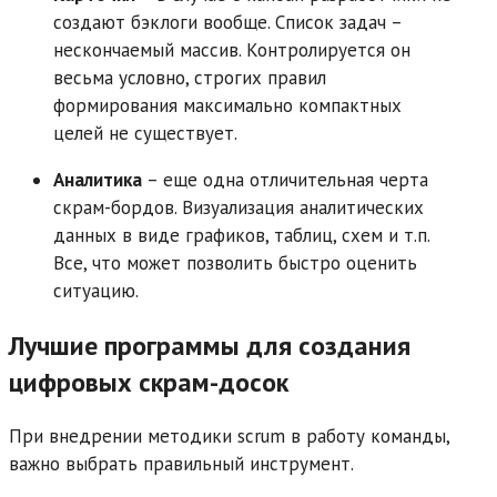
создают бэклоги вообще. Список задач –
нескончаемый массив. Контролируется он
весьма условно, строгих правил
формирования максимально компактных
целей не существует.
Аналитика
– еще одна отличительная черта
скрам-бордов. Визуализация аналитических
данных в виде графиков, таблиц, схем и т.п.
Все, что может позволить быстро оценить
ситуацию.
Лучшие программы для создания
цифровых скрам-досок
При внедрении методики scrum в работу команды,
важно выбрать правильный инструмент.