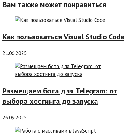
Вам также может понравиться
Как пользоваться Visual Studio Code
21.06.2025
Размещаем бота для Telegram: от
выбора хостинга до запуска
26.09.2025