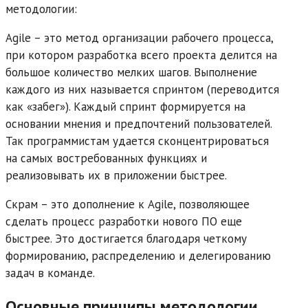
методологии:
Agile – это метод организации рабочего процесса,
при котором разработка всего проекта делится на
большое количество мелких шагов. Выполнение
каждого из них называется спринтом (переводится
как «забег»). Каждый спринт формируется на
основании мнения и предпочтений пользователей.
Так программистам удается сконцентрироваться
на самых востребованных функциях и
реализовывать их в приложении быстрее.
Скрам – это дополнение к Agile, позволяющее
сделать процесс разработки нового ПО еще
быстрее. Это достигается благодаря четкому
формированию, распределению и делегированию
задач в команде.
Основные принципы методологии