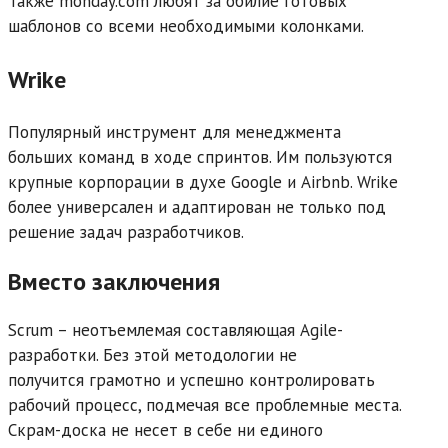
Также monday.com любят за обилие готовых
шаблонов со всеми необходимыми колонками.
Wrike
Популярный инструмент для менеджмента
больших команд в ходе спринтов. Им пользуются
крупные корпорации в духе Google и Airbnb. Wrike
более универсален и адаптирован не только под
решение задач разработчиков.
Вместо заключения
Scrum – неотъемлемая составляющая Agile-
разработки. Без этой методологии не
получится грамотно и успешно контролировать
рабочий процесс, подмечая все проблемные места.
Скрам-доска не несет в себе ни единого