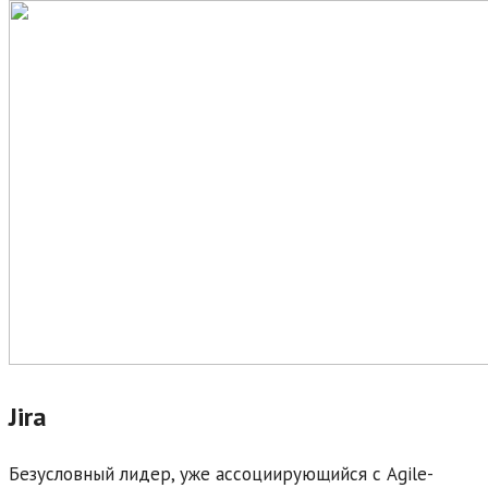
Jira
Безусловный лидер, уже ассоциирующийся с Agile-