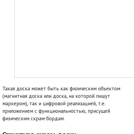
Такая доска может быть как физическим объектом
(магнитная доска или доска, на которой пишут
маркером), так и цифровой реализацией, т.е.
приложением с функциональностью, присущей
физическим скрам-бордам.