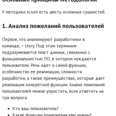
У методики scrum есть шесть основных сущностей.
1. Анализ пожеланий пользователей
Первое, что анализируют разработчики в
команде, – story. Под этим термином
подразумевается пласт данных, связанных с
функциональностью ПО, в котором нуждаются
пользователи. Речь идет о самой функции,
особенностях ее реализации, сложности
разработки, а также преимуществах, которые дает
реализация конкретной функции. Анализ пожеланий
пользователей можно упростить, если ответить на
три вопроса:
Кто ваш пользователь?
Какие функции приложения ему нужны?