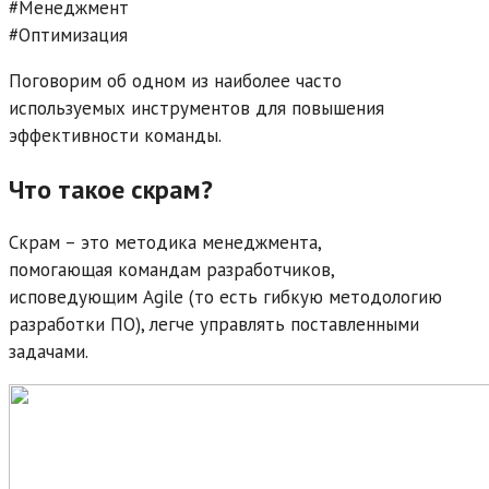
#Менеджмент
#Оптимизация
Поговорим об одном из наиболее часто
используемых инструментов для повышения
эффективности команды.
Что такое скрам?
Скрам – это методика менеджмента,
помогающая командам разработчиков,
исповедующим Agile (то есть гибкую методологию
разработки ПО), легче управлять поставленными
задачами.