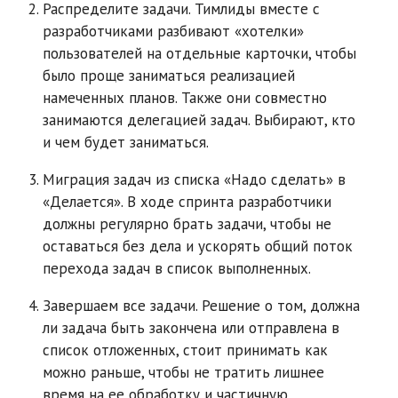
Распределите задачи. Тимлиды вместе с
разработчиками разбивают «хотелки»
пользователей на отдельные карточки, чтобы
было проще заниматься реализацией
намеченных планов. Также они совместно
занимаются делегацией задач. Выбирают, кто
и чем будет заниматься.
Миграция задач из списка «Надо сделать» в
«Делается». В ходе спринта разработчики
должны регулярно брать задачи, чтобы не
оставаться без дела и ускорять общий поток
перехода задач в список выполненных.
Завершаем все задачи. Решение о том, должна
ли задача быть закончена или отправлена в
список отложенных, стоит принимать как
можно раньше, чтобы не тратить лишнее
время на ее обработку и частичную