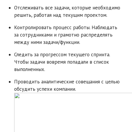
Отслеживать все задачи, которые необходимо
решить, работая над текущим проектом.
Контролировать процесс работы. Наблюдать
за сотрудниками и грамотно распределять
между ними задачи/функции.
Следить за прогрессом текущего спринта.
Чтобы задачи вовремя попадали в список
выполненных.
Проводить аналитические совещания с целью
обсудить успехи компании.