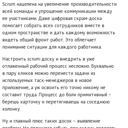
Scrum нацелена на увеличение производительности
всей команды и упрощение коммуникации между
ее участниками. Даже цифровая скрам-доска
помогает собрать всех сотрудников вместе в
одном пространстве и дать каждому возможность
видеть общий фронт работ. Это облегчает
понимание ситуации для каждого работника.
Настроить scrum-доску и внедрить в уже
отлаженный рабочий процесс несложно. Буквально
в пару кликов можно перенести задачи из
используемых таск-менеджеров в новое
приложение, а уж освоить его точно никому не
составит труда. Процесс до боли примитивный –
берешь карточку и перетягиваешь на соседнюю
колонку.
Ну и главный плюс таких досок – выявление