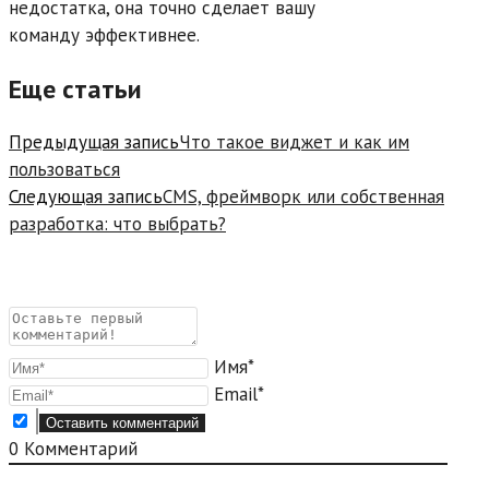
недостатка, она точно сделает вашу
команду эффективнее.
Еще статьи
Предыдущая запись
Что такое виджет и как им
пользоваться
Следующая запись
CMS, фреймворк или собственная
разработка: что выбрать?
Имя*
Email*
0
Комментарий