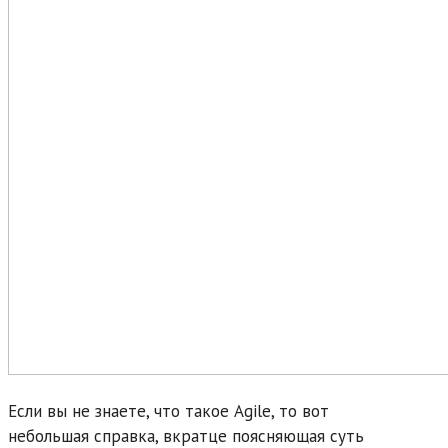
Если вы не знаете, что такое Agile, то вот
небольшая справка, вкратце поясняющая суть