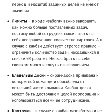
период и масштаб заданных целей не имеют
значения.
Лимиты
– в ходе «забега» важно завершить
как можно больше поставленных задач,
поэтому любой сотрудник может взять на
себя неограниченное количество карточек. А в
случае с канбан действует строгое правило –
ограничить количество задач, находящихся в
списке «В работе». Нельзя брать на себя
слишком много и тянуть с выполнением.
Владельцы доски
– скрам-доска привязана к
конкретной команде и обособлена от
остальной части компании. Канбан-доска
может быть достоянием целой корпорации и
использоваться всеми ее сотрудниками.
Карточки
– в случае с канбан разработчики не