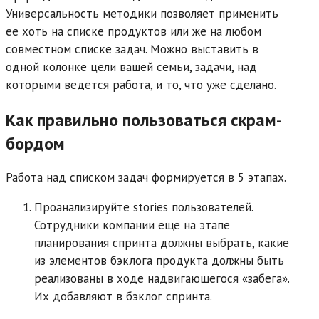
Универсальность методики позволяет применить
ее хоть на списке продуктов или же на любом
совместном списке задач. Можно выставить в
одной колонке цели вашей семьи, задачи, над
которыми ведется работа, и то, что уже сделано.
Как правильно пользоваться скрам-
бордом
Работа над списком задач формируется в 5 этапах.
Проанализируйте stories пользователей.
Сотрудники компании еще на этапе
планирования спринта должны выбрать, какие
из элементов бэклога продукта должны быть
реализованы в ходе надвигающегося «забега».
Их добавляют в бэклог спринта.