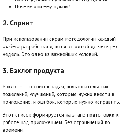
Почему они ему нужны?
2. Спринт
При использовании скрам-методологии каждый
«забег» разработки длится от одной до четырех
недель. Это одно из важнейших условий.
3. Бэклог продукта
Бэклог – это список задач, пользовательских
пожеланий, улучшений, которые нужно внести в
приложение, и ошибок, которые нужно исправить.
Этот список формируется на этапе подготовки к
работе над приложением. Без ограничений по
времени.