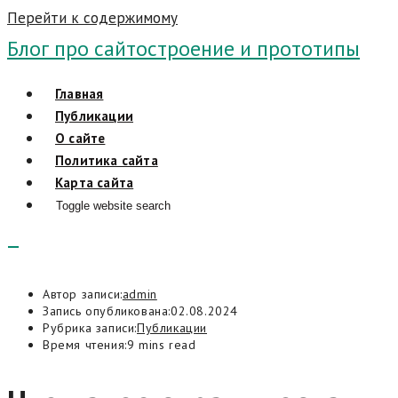
Перейти к содержимому
Блог про сайтостроение и прототипы
Главная
Публикации
О сайте
Политика сайта
Карта сайта
Toggle website search
Автор записи:
admin
Запись опубликована:
02.08.2024
Рубрика записи:
Публикации
Время чтения:
9 mins read