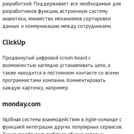
разработкой. Поддерживает все необходимые для
разработчиков функции, встроенную систему
аналитики, множество механизмов сортировки
данных и коммуникацию между сотрудниками.
ClickUp
Продвинутый цифровой scrum-board с
возможностью наглядно устанавливать цели, а
также находится в постоянном контакте со всеми
программистами компании. Комментировать
каждую карточку, например.
monday.com
Удобная система взаимодействия в Agile-команде с
функцией интеграции других популярных сервисов.