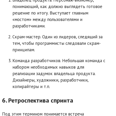
Владелец продукта. Персонаж-визионер,
понимающий, как должно выглядеть готовое
решение по итогу. Выступает главным
«мостом» между пользователями и
разработчиками.
Скрам-мастер. Один из лидеров, следящий за
тем, чтобы программисты следовали скрам-
принципам.
Команда разработчиков. Небольшая команда с
набором необходимых навыков для
реализации задумок владельца продукта.
Дизайнеры, художники, разработчики,
копирайтеры и т.п.
6. Ретроспектива спринта
Под этим термином понимается встреча