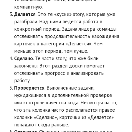
компактную.
Делается
. Это те «куски» story, которые уже
разобрали. Над ними ведется работа в
конкретный период. Задача лидера команды
отслеживать продолжительность нахождения
карточек в категории «Делается». Чем
меньше этот период, тем лучше.
Сделано
. Те части story, что уже были
закончены. Этот раздел доски помогает
отслеживать прогресс и анализировать
работу.
Проверяется
. Выполненные задачи,
нуждающиеся в дополнительной проверке
или контроле качества кода. Несмотря на то,
что эта колонка часто располагается правее
колонки «Сделано», карточки из «Делается»
попадают сюда раньше.