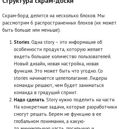
Структура скрам-доски
Скрам-борд делится на несколько блоков. Мы
рассмотрим 6 распространенных блоков (их может
быть больше или меньше).
Stories
. Одна story – это информация об
особенности продукта, которую желает
видеть большое количество пользователей.
Новый дизайн, новая настройка, новая
функция. Это может быть что угодно. Со
stories начинается целеполагание. Лидеры
команды решают, чем будет заниматься
команда в грядущий спринт.
Надо сделать
. Story нужно поделить на части.
На конкретные задачи, которые разработчики
смогут решать. Берем не функцию в ее
глобальном понимании, а какую-
то минимальную часть, посильную и