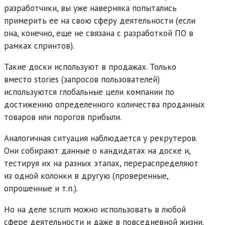
разработчики, вы уже наверняка попытались
примерить ее на свою сферу деятельности (если
она, конечно, еще не связана с разработкой ПО в
рамках спринтов).
Такие доски используют в продажах. Только
вместо stories (запросов пользователей)
используются глобальные цели компании по
достижению определенного количества проданных
товаров или порогов прибыли.
Аналогичная ситуация наблюдается у рекрутеров.
Они собирают данные о кандидатах на доске и,
тестируя их на разных этапах, перераспределяют
из одной колонки в другую (проверенные,
опрошенные и т.п.).
Но на деле scrum можно использовать в любой
сфере деятельности и даже в повседневной жизни.