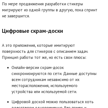
По мере продвижения разработки стикеры
мигрируют из одной группы в другую, пока спринт
не завершится.
Цифровые скрам-доски
А это приложения, которые имитируют
поверхность для стикеров с описанием задач.
Принцип работы тот же, но есть свои плюсы:
Онлайн-версии скрам-досок
синхронизируются по сети. Данные доступны
всем сотрудникам независимо от их
месторасположения, используемого
устройства или используемой сети.
Цифровой доской можно пользоваться хоть
вдесятером одновременно. Без помех и