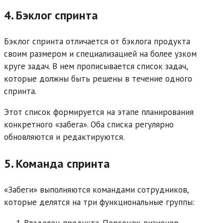
4. Бэклог спринта
Бэклог спринта отличается от бэклога продукта
своим размером и специализацией на более узком
круге задач. В нем прописывается список задач,
которые должны быть решены в течение одного
спринта.
Этот список формируется на этапе планирования
конкретного «забега». Оба списка регулярно
обновляются и редактируются.
5. Команда спринта
«Забеги» выполняются командами сотрудников,
которые делятся на три функциональные группы: