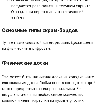
Отложено
. Функции, которые почему-то не
получается реализовать в текущем спринте.
Отсюда они переносятся на следующий
«забег».
Основные типы скрам-бордов
Тут нет замысловатой категоризации. Доски делят
на физические и цифровые.
Физические доски
Это может быть магнитная доска на холодильнике
или школьная доска. Любая поверхность, к которой
можно прикреплять стикеры с задачами. Ее
визуально делят на необходимое количество
колонок и лепят карточки на нужные участки.