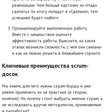
реализацию. Чем больше карточек из «Надо
сделать» по итогу попадут в «Сделано», тем
успешнее будет «забег».
Проанализируйте выполненную работу.
Вместе с начальством оцените
эффективность работы. Выясните, на каких
этапах возникли сложности, с чем они связаны
и как их можно решить в ближайшем спринте.
Ключевые преимущества scrum-
досок
Мы знаем, для чего нужны скрам-борды и уже
умеем применять их на практике (в теории,
конечно). Но почему стоит выбрать именно скрам, а
не исследовать другие методологии, применяемые
в разработке?