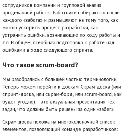
сотрудников компании и групповой анализ
проделанной работы. Работники собираются после
каждого «забега» и размышляют на тему того, как
можно ускорить процесс разработки, как
устранить ошибки, возникающие по ходу работы и
т.п. В общем, всеобщая подготовка к работе над
ошибками в ходе следующего спринта.
Что такое scrum-board?
Мы разобрались с большей частью терминологии.
Теперь можем перейти к доскам. Скрам-доска (или
спринт-доска, или скрам-борд, или scrum-board, как
будет угодно) – это визуальная презентация тех
задач, что должны быть решены за один «забег».
Скрам-доска похожа на многоколоночный список
элементов, позволяющий команде разработчиков: