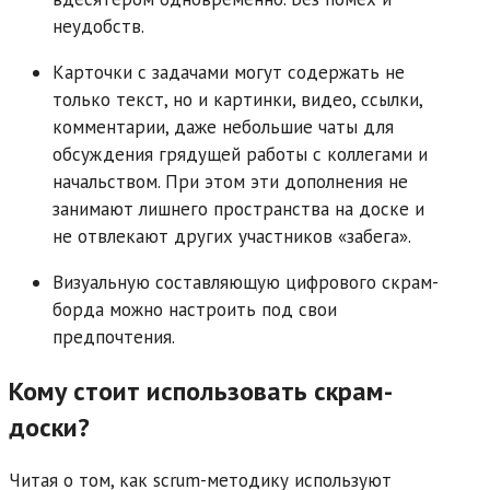
неудобств.
Карточки с задачами могут содержать не
только текст, но и картинки, видео, ссылки,
комментарии, даже небольшие чаты для
обсуждения грядущей работы с коллегами и
начальством. При этом эти дополнения не
занимают лишнего пространства на доске и
не отвлекают других участников «забега».
Визуальную составляющую цифрового скрам-
борда можно настроить под свои
предпочтения.
Кому стоит использовать скрам-
доски?
Читая о том, как scrum-методику используют