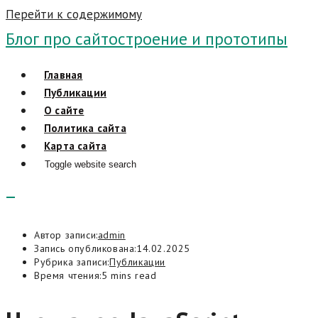
Перейти к содержимому
Блог про сайтостроение и прототипы
Главная
Публикации
О сайте
Политика сайта
Карта сайта
Toggle website search
Автор записи:
admin
Запись опубликована:
14.02.2025
Рубрика записи:
Публикации
Время чтения:
5 mins read