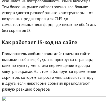
указывает на востребованность языка JavaScript.
Тем более на рынке сайтостроения все больше
утверждаются разнообразные конструкторы – от
визуальных редакторов для CMS до
самостоятельных платформ, где никак не обойтись
без скриптов JS.
Как работает JS-код на сайте
Пользователь любым своим действием на сайте
вызывает событие, будь это прокрутка страницы,
клик по пункту меню или перемещение курсора
«внутри экрана». На этом и базируется применение
скриптов, которые запросто «вкладываются» друг
в друга, если некоторые события предполагают
разную реакцию браузера.