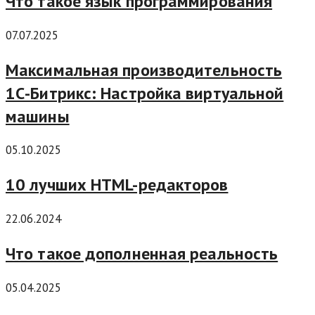
Что такое язык программирования
07.07.2025
Максимальная производительность
1С-Битрикс: Настройка виртуальной
машины
05.10.2025
10 лучших HTML-редакторов
22.06.2024
Что такое дополненная реальность
05.04.2025