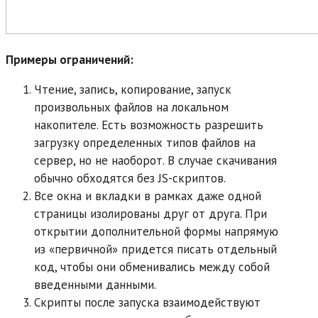
Примеры ограничений:
Чтение, запись, копирование, запуск
произвольных файлов на локальном
накопителе. Есть возможность разрешить
загрузку определенных типов файлов на
сервер, но не наоборот. В случае скачивания
обычно обходятся без JS-скриптов.
Все окна и вкладки в рамках даже одной
страницы изолированы друг от друга. При
открытии дополнительной формы напрямую
из «первичной» придется писать отдельный
код, чтобы они обменивались между собой
введенными данными.
Скрипты после запуска взаимодействуют