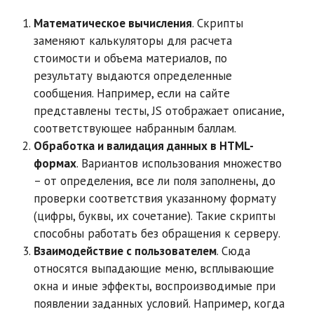
Математическое вычисления
. Скрипты
заменяют калькуляторы для расчета
стоимости и объема материалов, по
результату выдаются определенные
сообщения. Например, если на сайте
представлены тесты, JS отображает описание,
соответствующее набранным баллам.
Обработка и валидация данных в
HTML
-
формах
. Вариантов использования множество
– от определения, все ли поля заполнены, до
проверки соответствия указанному формату
(цифры, буквы, их сочетание). Такие скрипты
способны работать без обращения к серверу.
Взаимодействие с пользователем
. Сюда
относятся выпадающие меню, всплывающие
окна и иные эффекты, воспроизводимые при
появлении заданных условий. Например, когда