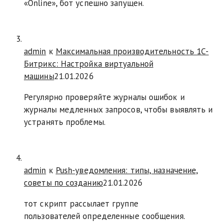
«Online», бот успешно запущен.
admin
к
Максимальная производительность 1С-
Битрикс: Настройка виртуальной
машины
21.01.2026
Регулярно проверяйте журналы ошибок и
журналы медленных запросов, чтобы выявлять и
устранять проблемы.
admin
к
Push-уведомления: типы, назначение,
советы по созданию
21.01.2026
тот скрипт рассылает группе
пользователей определенные сообщения.