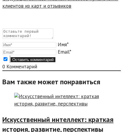
клиентов из карт и отзывиков
Имя*
Email*
0
Комментарий
Вам также может понравиться
Искусственный интеллект: краткая
история, развитие, перспективы