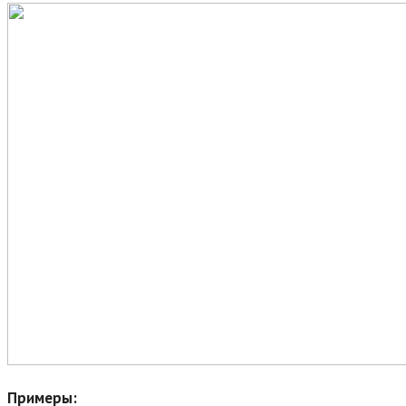
Примеры: