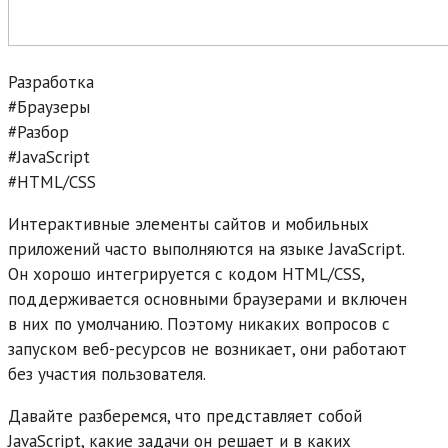
Разработка
#Браузеры
#Разбор
#JavaScript
#HTML/CSS
Интерактивные элементы сайтов и мобильных
приложений часто выполняются на языке JavaScript.
Он хорошо интегрируется с кодом HTML/CSS,
поддерживается основными браузерами и включен
в них по умолчанию. Поэтому никаких вопросов с
запуском веб-ресурсов не возникает, они работают
без участия пользователя.
Давайте разберемся, что представляет собой
JavaScript, какие задачи он решает и в каких