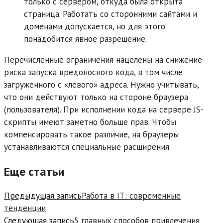
только с сервером, откуда была открыта
страница. Работать со сторонними сайтами и
доменами допускается, но для этого
понадобится явное разрешение.
Перечисленные ограничения нацелены на снижение
риска запуска вредоносного кода, в том числе
загруженного с «левого» адреса. Нужно учитывать,
что они действуют только на стороне браузера
(пользователя). При исполнении кода на сервере JS-
скрипты имеют заметно больше прав. Чтобы
компенсировать такое различие, на браузеры
устанавливаются специальные расширения.
Еще статьи
Предыдущая запись
Работа в IT: современные
тенденции
Следующая запись
5 главных способов привлечения