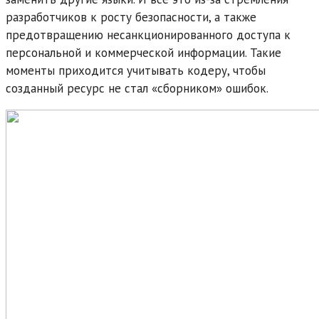
разработчиков к росту безопасности, а также
предотвращению несанкционированного доступа к
персональной и коммерческой информации. Такие
моменты приходится учитывать кодеру, чтобы
созданный ресурс не стал «сборником» ошибок.