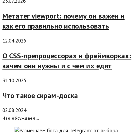
23.07.2026
Метатег viewport: почему он важен и
как его правильно использовать
12.04.2025
О CSS-препроцессорах и фреймворках:
зачем они нужны и с чем их едят
31.10.2025
Что такое скрам-доска
02.08.2024
Что обсуждаем…