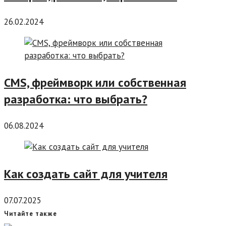
26.02.2024
CMS, фреймворк или собственная
разработка: что выбрать?
06.08.2024
Как создать сайт для учителя
07.07.2025
Читайте также