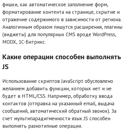
фишки, как автоматическое заполнение форм,
форматирование контента на странице, скрытие и
отражение содержимого в зависимости от региона.
Аналогичным образом пишутся расширения, плагины
(виджеты) для популярных CMS вроде WordPress,
MODX, 1С-Битрикс.
Какие операции способен выполнять
JS
Использование скриптов JavaScript обусловлено
желанием добавить функции, которых нет и не
будет в HTML/CSS. Например, обработку ввода
контактов (отправка на указанный email, выдача
сообщений, автоматический обратный звонок). За
счет мультипарадигменности язык JS способен
выполнять разнотипные операции.