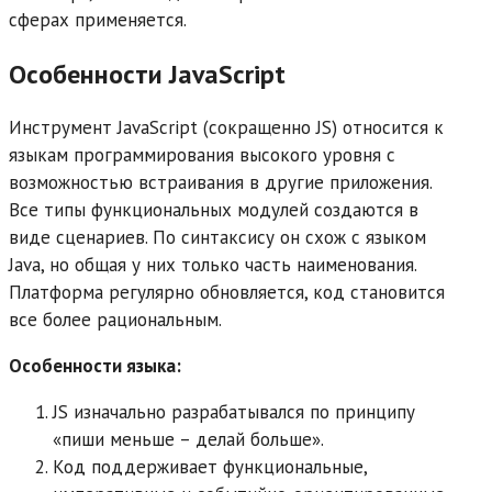
сферах применяется.
Особенности JavaScript
Инструмент JavaScript (сокращенно JS) относится к
языкам программирования высокого уровня с
возможностью встраивания в другие приложения.
Все типы функциональных модулей создаются в
виде сценариев. По синтаксису он схож с языком
Java, но общая у них только часть наименования.
Платформа регулярно обновляется, код становится
все более рациональным.
Особенности языка:
JS изначально разрабатывался по принципу
«пиши меньше – делай больше».
Код поддерживает функциональные,