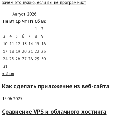
зачем это нужно, если вы не программист
Август 2026
Пн
Вт
Ср
Чт
Пт
Сб
Вс
1
2
3
4
5
6
7
8
9
10
11
12
13
14
15
16
17
18
19
20
21
22
23
24
25
26
27
28
29
30
31
« Июл
Как сделать приложение из веб-сайта
15.06.2025
Сравнение VPS и облачного хостинга