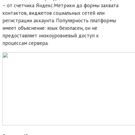
– от счетчика Яндекс.Метрики до формы захвата
контактов, виджетов социальных сетей или
регистрации аккаунта. Популярность платформы
имеет объяснение: язык безопасен, он не
предоставляет низкоуровневый доступ к
процессам сервера.