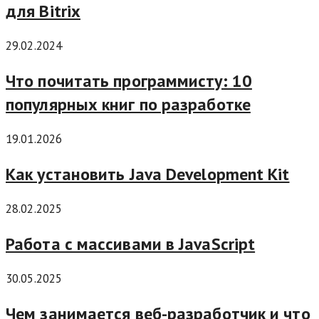
для Bitrix
29.02.2024
Что почитать программисту: 10
популярных книг по разработке
19.01.2026
Как установить Java Development Kit
28.02.2025
Работа с массивами в JavaScript
30.05.2025
Чем занимается веб-разработчик и что