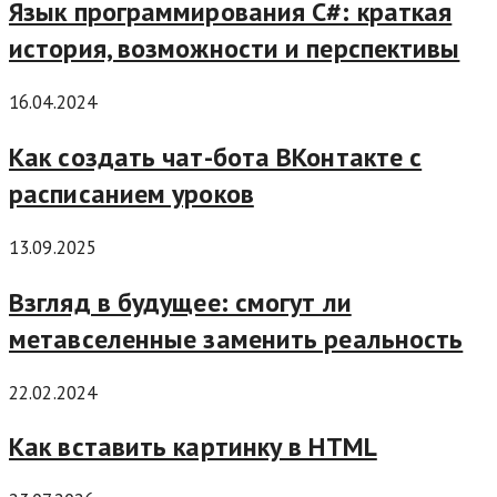
Язык программирования C#: краткая
история, возможности и перспективы
16.04.2024
Как создать чат-бота ВКонтакте с
расписанием уроков
13.09.2025
Взгляд в будущее: смогут ли
метавселенные заменить реальность
22.02.2024
Как вставить картинку в HTML