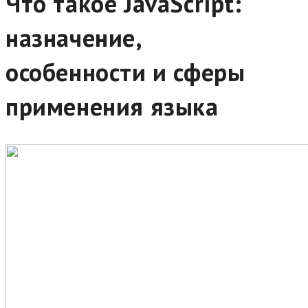
Что такое JavaScript:
назначение,
особенности и сферы
применения языка