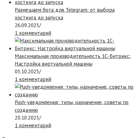
Размещаем бота для Telegram: от выбора
хостинга до запуска
26.09.2025
/
1 комментарий
Максимальная производительность 1С-Битрикс:
Настройка виртуальной машины
05.10.2025
/
1 комментарий
Push-уведомления: типы, назначение, советы по
созданию
20.10.2025
/
1 комментарий