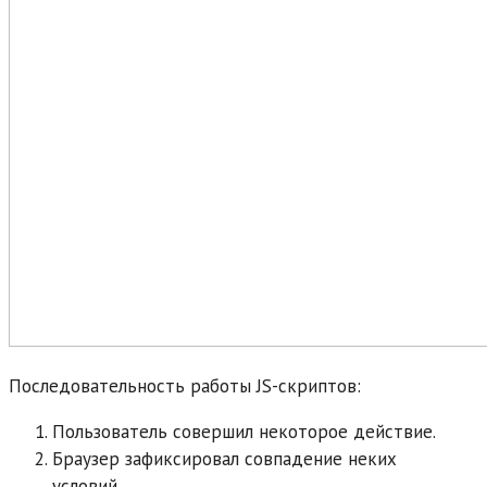
Последовательность работы JS-скриптов:
Пользователь совершил некоторое действие.
Браузер зафиксировал совпадение неких
условий.