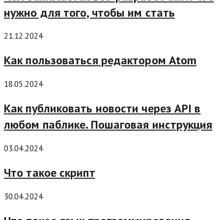
нужно для того, чтобы им стать
21.12.2024
Как пользоваться редактором Atom
18.05.2024
Как публиковать новости через API в
любом паблике. Пошаговая инструкция
03.04.2024
Что такое скрипт
30.04.2024