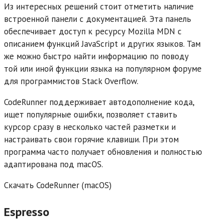
Из интересных решений стоит отметить наличие
встроенной панели с документацией. Эта панель
обеспечивает доступ к ресурсу Mozilla MDN с
описанием функций JavaScript и других языков. Там
же можно быстро найти информацию по поводу
той или иной функции языка на популярном форуме
для программистов Stack Overflow.
CodeRunner поддерживает автодополнение кода,
ищет популярные ошибки, позволяет ставить
курсор сразу в несколько частей разметки и
настраивать свои горячие клавиши. При этом
программа часто получает обновления и полностью
адаптирована под macOS.
Скачать CodeRunner (macOS)
Espresso