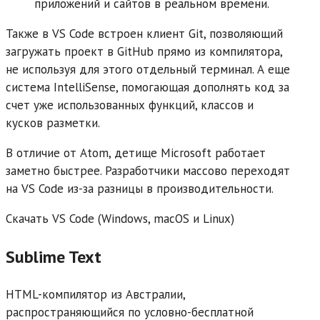
приложений и сайтов в реальном времени.
Также в VS Code встроен клиент Git, позволяющий
загружать проект в GitHub прямо из компилятора,
не используя для этого отдельный терминал. А еще
система IntelliSense, помогающая дополнять код за
счет уже использованных функций, классов и
кусков разметки.
В отличие от Atom, детище Microsoft работает
заметно быстрее. Разработчики массово переходят
на VS Code из-за разницы в производительности.
Скачать VS Code (Windows, macOS и Linux)
Sublime Text
HTML-компилятор из Австралии,
распространяющийся по условно-бесплатной