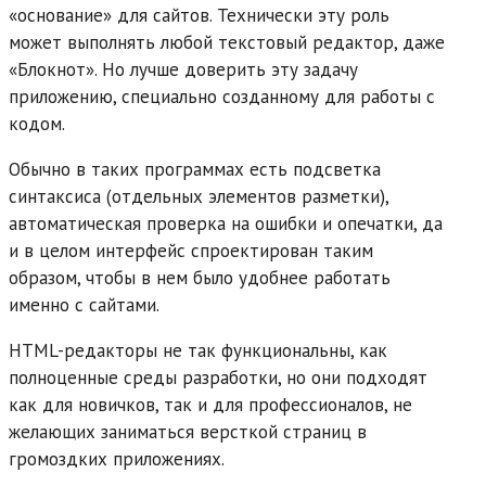
«основание» для сайтов. Технически эту роль
может выполнять любой текстовый редактор, даже
«Блокнот». Но лучше доверить эту задачу
приложению, специально созданному для работы с
кодом.
Обычно в таких программах есть подсветка
синтаксиса (отдельных элементов разметки),
автоматическая проверка на ошибки и опечатки, да
и в целом интерфейс спроектирован таким
образом, чтобы в нем было удобнее работать
именно с сайтами.
HTML-редакторы не так функциональны, как
полноценные среды разработки, но они подходят
как для новичков, так и для профессионалов, не
желающих заниматься версткой страниц в
громоздких приложениях.