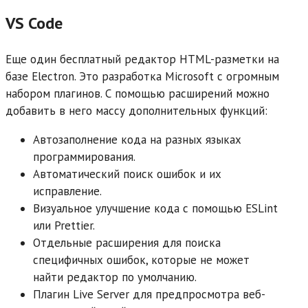
VS Code
Еще один бесплатный редактор HTML-разметки на
базе Electron. Это разработка Microsoft с огромным
набором плагинов. С помощью расширений можно
добавить в него массу дополнительных функций:
Автозаполнение кода на разных языках
программирования.
Автоматический поиск ошибок и их
исправление.
Визуальное улучшение кода с помощью ESLint
или Prettier.
Отдельные расширения для поиска
специфичных ошибок, которые не может
найти редактор по умолчанию.
Плагин Live Server для предпросмотра веб-