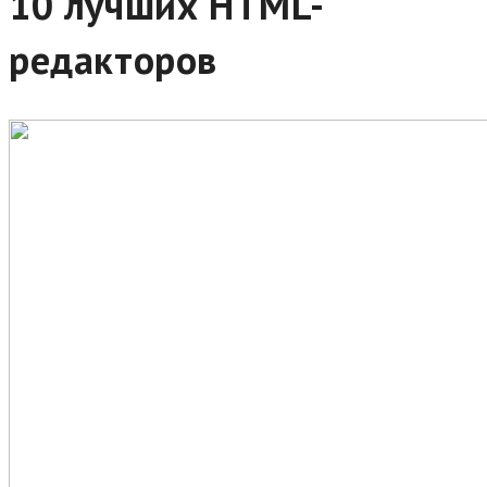
10 лучших HTML-
редакторов