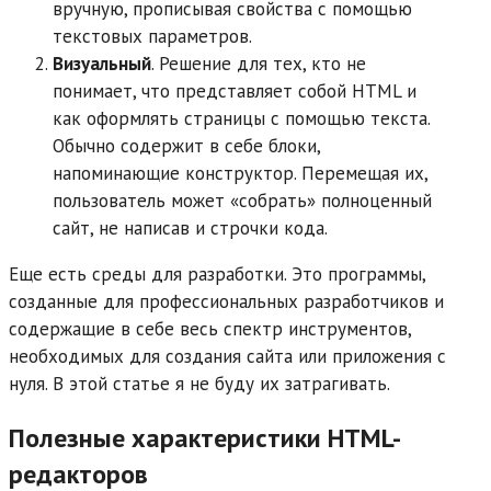
вручную, прописывая свойства с помощью
текстовых параметров.
Визуальный
. Решение для тех, кто не
понимает, что представляет собой HTML и
как оформлять страницы с помощью текста.
Обычно содержит в себе блоки,
напоминающие конструктор. Перемещая их,
пользователь может «собрать» полноценный
сайт, не написав и строчки кода.
Еще есть среды для разработки. Это программы,
созданные для профессиональных разработчиков и
содержащие в себе весь спектр инструментов,
необходимых для создания сайта или приложения с
нуля. В этой статье я не буду их затрагивать.
Полезные характеристики HTML-
редакторов