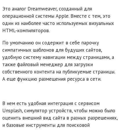
Это аналог Dreamweaver, созданный для
операционной системы Apple. Вместе с тем, это
один из наиболее часто используемых визуальных
HTML-компиляторов.
По умолчанию он содержит в себе парочку
симпатичных шаблонов для будущих сайтов,
удобную систему навигации между страницами, а
также файловый менеджер для загрузки
собственного контента на публикуемые страницы.
А еще функцию размещения ресурса в сети.
В нем есть удобная интеграция с сервисом
Unsplash, симулятор устройств, чтобы можно было
оценить внешний вид сайта в разных разрешениях,
и базовые инструменты для поисковой