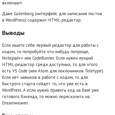
включают.
Даже Gutenberg (интерфейс для написания постов
в WordPress) содержит HTML-редактор.
Выводы
Если ищите себе первый редактор для работы с
кодом, то попробуйте что-нибудь попроще,
Notepad++ или CodeRunner. Если нужен лучший
HTML-редактор среди доступных, то для этого
есть VS Code (или Atom для поклонников Teletype).
Если нет навыков в работе с кодом, то для
быстрого старта сойдет то, что уже есть в
WordPress. А если нужно править код на базе уже
готового бэкенда, то можно перескочить на
Dreamweaver.