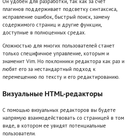
Он удобен для разработки, так как за счет
плагинов поддерживает подсветку синтаксиса,
исправление ошибок, быстрый поиск, замену
содержимого страниц и другие функции,
доступные в полноценных средах.
Сложностью для многих пользователей станет
только специфичное управление, которым и
знаменит Vim. Но поклонники редактора как раз и
любят его за нестандартный подход к
перемещению по тексту и его редактированию.
Визуальные HTML-редакторы
С помощью визуальных редакторов вы будете
напрямую взаимодействовать со страницей в том
виде, в котором ее увидят потенциальные
пользователи.