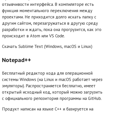
отзывчивости интерфейса. В компиляторе есть
функция моментального переключения между
проектами. Не приходится долго искать папку с
другим сайтом, перезагружаться в другую среду
разработки и ждать, пока она прогрузится, как это
происходит в Atom или VS Code.
Скачать Sublime Text (Windows, macOS и Linux)
Notepad++
Бесплатный редактор кода для операционной
системы Windows (на Linux и macOS работает через
эмуляторы). Распространяется бесплатно, имеет
открытый исходный код, который можно загрузить
с официального репозитория программы на GitHub.
Продукт написан на языке С++ и базируется на