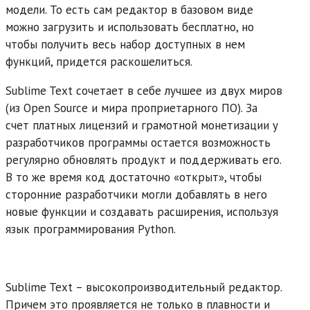
модели. То есть сам редактор в базовом виде
можно загрузить и использовать бесплатно, но
чтобы получить весь набор доступных в нем
функций, придется раскошелиться.
Sublime Text сочетает в себе лучшее из двух миров
(из Open Source и мира проприетарного ПО). За
счет платных лицензий и грамотной монетизации у
разработчиков программы остается возможность
регулярно обновлять продукт и поддерживать его.
В то же время код достаточно «открыт», чтобы
сторонние разработчики могли добавлять в него
новые функции и создавать расширения, используя
язык программирования Python.
Sublime Text – высокопроизводительный редактор.
Причем это проявляется не только в плавности и