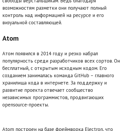
свободы верстальщикам. Ведь благодаря
возможностям разметки они получают полный
контроль над информацией на ресурсе и его
визуальной составляющей.
Atom
Атом появился в 2014 году и резко набрал
популярность среди разработчиков всех сортов. Он
бесплатный, с открытым исходным кодом. Его
созданием занималась команда GitHub – главного
хранилища кода в интернете. За поддержку и
развитие проекта отвечает сообщество
независимых программистов, продвигающих
opensource-проекты.
Atom построен на базе фреймворка Electron, что