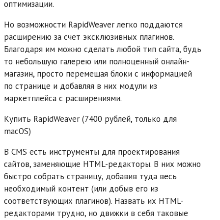
оптимизации.
Но возможности RapidWeaver легко поддаются
расширению за счет эксклюзивных плагинов.
Благодаря им можно сделать любой тип сайта, будь
то небольшую галерею или полноценный онлайн-
магазин, просто перемещая блоки с информацией
по странице и добавляя в них модули из
маркетплейса с расширениями.
Купить RapidWeaver (7400 рублей, только для
macOS)
В CMS есть инструменты для проектирования
сайтов, заменяющие HTML-редакторы. В них можно
быстро собрать страницу, добавив туда весь
необходимый контент (или добыв его из
соответствующих плагинов). Назвать их HTML-
редакторами трудно, но движки в себя таковые