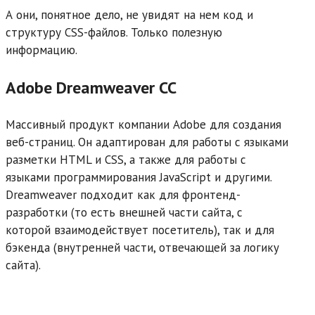
А они, понятное дело, не увидят на нем код и
структуру CSS-файлов. Только полезную
информацию.
Adobe Dreamweaver CC
Массивный продукт компании Adobe для создания
веб-страниц. Он адаптирован для работы с языками
разметки HTML и CSS, а также для работы с
языками программирования JavaScript и другими.
Dreamweaver подходит как для фронтенд-
разработки (то есть внешней части сайта, с
которой взаимодействует посетитель), так и для
бэкенда (внутренней части, отвечающей за логику
сайта).