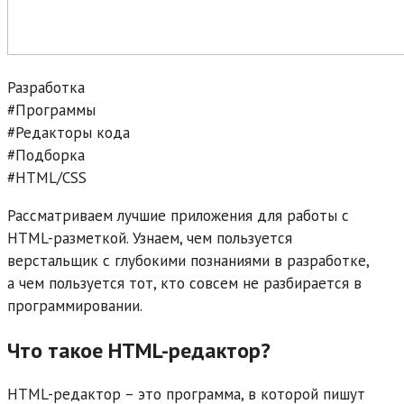
Разработка
#Программы
#Редакторы кода
#Подборка
#HTML/CSS
Рассматриваем лучшие приложения для работы с
HTML-разметкой. Узнаем, чем пользуется
верстальщик с глубокими познаниями в разработке,
а чем пользуется тот, кто совсем не разбирается в
программировании.
Что такое HTML-редактор?
HTML-редактор – это программа, в которой пишут