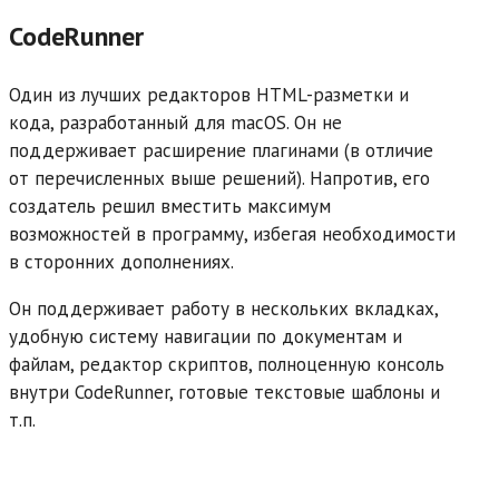
CodeRunner
Один из лучших редакторов HTML-разметки и
кода, разработанный для macOS. Он не
поддерживает расширение плагинами (в отличие
от перечисленных выше решений). Напротив, его
создатель решил вместить максимум
возможностей в программу, избегая необходимости
в сторонних дополнениях.
Он поддерживает работу в нескольких вкладках,
удобную систему навигации по документам и
файлам, редактор скриптов, полноценную консоль
внутри CodeRunner, готовые текстовые шаблоны и
т.п.