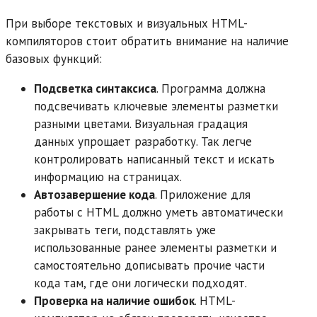
При выборе текстовых и визуальных HTML-
компиляторов стоит обратить внимание на наличие
базовых функций:
Подсветка синтаксиса
. Программа должна
подсвечивать ключевые элементы разметки
разными цветами. Визуальная градация
данных упрощает разработку. Так легче
контролировать написанный текст и искать
информацию на страницах.
Автозавершение кода
. Приложение для
работы с HTML должно уметь автоматически
закрывать теги, подставлять уже
использованные ранее элементы разметки и
самостоятельно дописывать прочие части
кода там, где они логически подходят.
Проверка на наличие ошибок
. HTML-