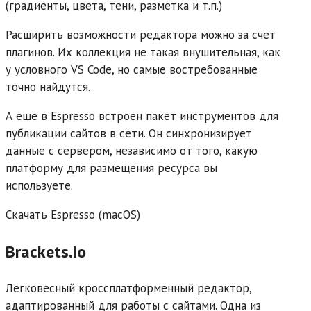
(градиенты, цвета, тени, разметка и т.п.)
Расширить возможности редактора можно за счет
плагинов. Их коллекция не такая внушительная, как
у условного VS Code, но самые востребованные
точно найдутся.
А еще в Espresso встроен пакет инструментов для
публикации сайтов в сети. Он синхронизирует
данные с сервером, независимо от того, какую
платформу для размещения ресурса вы
используете.
Скачать Espresso (macOS)
Brackets.io
Легковесный кроссплатформенный редактор,
адаптированный для работы с сайтами. Одна из