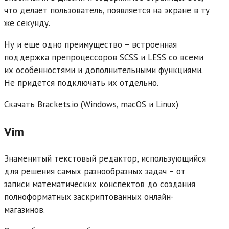
что делает пользователь, появляется на экране в ту
же секунду.
Ну и еще одно преимущество – встроенная
поддержка препроцессоров SCSS и LESS со всеми
их особенностями и дополнительными функциями.
Не придется подключать их отдельно.
Скачать Brackets.io (Windows, macOS и Linux)
Vim
Знаменитый текстовый редактор, использующийся
для решения самых разнообразных задач – от
записи математических конспектов до создания
полноформатных заскриптованных онлайн-
магазинов.