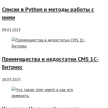
Списки в Python и методы работы с
ними
09.01.2025
Преимущества и недостатки CMS 1С-
Битрикс
28.03.2025