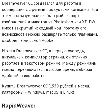
Dreamweaver CC создавался для работы в
кооперации с другими продуктами компании. Под
этим подразумевается быстрый экспорт
изображений и макетов из Photoshop или XD. DW
имеет закрытый исходный код, поэтому его
возможности можно расширять только плагинами,
одобренными самой Adobe.
И хотя Dreamweaver CC, в первую очередь,
визуальный компилятор страниц, он отлично
работает в текстовом режиме. Между режимами
можно переключаться в любое время, выбирая
удобный стиль работы.
Купить Dreamweaver CC (1550 рублей в месяц,
платформы – Windows, macOS и Linux)
RapidWeaver