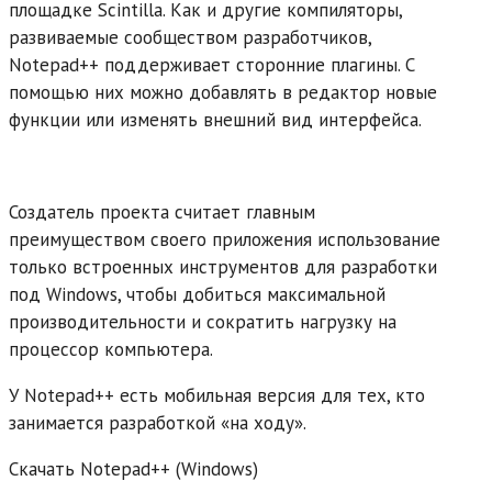
площадке Scintilla. Как и другие компиляторы,
развиваемые сообществом разработчиков,
Notepad++ поддерживает сторонние плагины. С
помощью них можно добавлять в редактор новые
функции или изменять внешний вид интерфейса.
Создатель проекта считает главным
преимуществом своего приложения использование
только встроенных инструментов для разработки
под Windows, чтобы добиться максимальной
производительности и сократить нагрузку на
процессор компьютера.
У Notepad++ есть мобильная версия для тех, кто
занимается разработкой «на ходу».
Скачать Notepad++ (Windows)