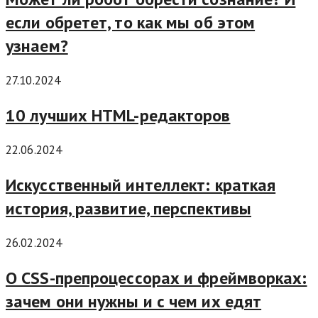
если обретет, то как мы об этом
узнаем?
27.10.2024
10 лучших HTML-редакторов
22.06.2024
Искусственный интеллект: краткая
история, развитие, перспективы
26.02.2024
О CSS-препроцессорах и фреймворках:
зачем они нужны и с чем их едят