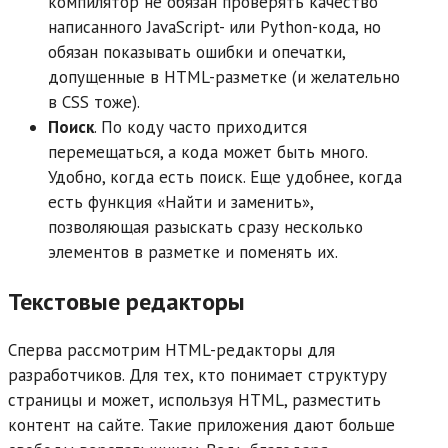
компилятор не обязан проверять качество
написанного JavaScript- или Python-кода, но
обязан показывать ошибки и опечатки,
допущенные в HTML-разметке (и желательно
в CSS тоже).
Поиск
. По коду часто приходится
перемещаться, а кода может быть много.
Удобно, когда есть поиск. Еще удобнее, когда
есть функция «Найти и заменить»,
позволяющая разыскать сразу несколько
элементов в разметке и поменять их.
Текстовые редакторы
Сперва рассмотрим HTML-редакторы для
разработчиков. Для тех, кто понимает структуру
страницы и может, используя HTML, разместить
контент на сайте. Такие приложения дают больше