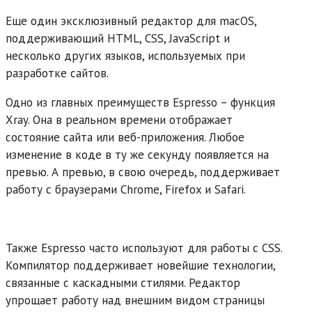
Еще один эксклюзивный редактор для macOS,
поддерживающий HTML, CSS, JavaScript и
несколько других языков, используемых при
разработке сайтов.
Одно из главных преимуществ Espresso – функция
Xray. Она в реальном времени отображает
состояние сайта или веб-приложения. Любое
изменение в коде в ту же секунду появляется на
превью. А превью, в свою очередь, поддерживает
работу с браузерами Chrome, Firefox и Safari.
Также Espresso часто используют для работы с CSS.
Компилятор поддерживает новейшие технологии,
связанные с каскадными стилями. Редактор
упрощает работу над внешним видом страницы