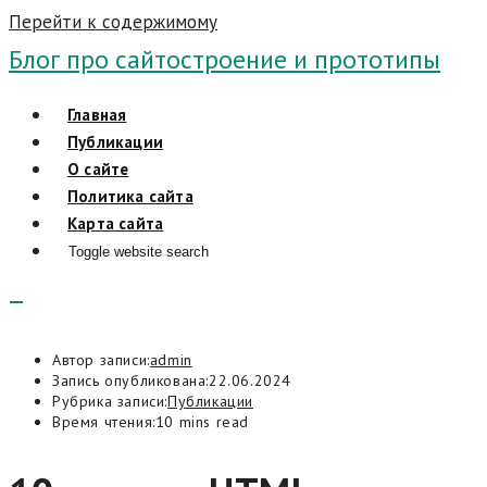
Перейти к содержимому
Блог про сайтостроение и прототипы
Главная
Публикации
О сайте
Политика сайта
Карта сайта
Toggle website search
Автор записи:
admin
Запись опубликована:
22.06.2024
Рубрика записи:
Публикации
Время чтения:
10 mins read