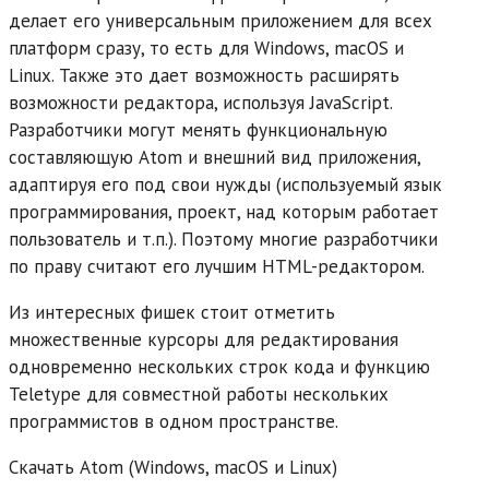
делает его универсальным приложением для всех
платформ сразу, то есть для Windows, macOS и
Linux. Также это дает возможность расширять
возможности редактора, используя JavaScript.
Разработчики могут менять функциональную
составляющую Atom и внешний вид приложения,
адаптируя его под свои нужды (используемый язык
программирования, проект, над которым работает
пользователь и т.п.). Поэтому многие разработчики
по праву считают его лучшим HTML-редактором.
Из интересных фишек стоит отметить
множественные курсоры для редактирования
одновременно нескольких строк кода и функцию
Teletype для совместной работы нескольких
программистов в одном пространстве.
Скачать Atom (Windows, macOS и Linux)