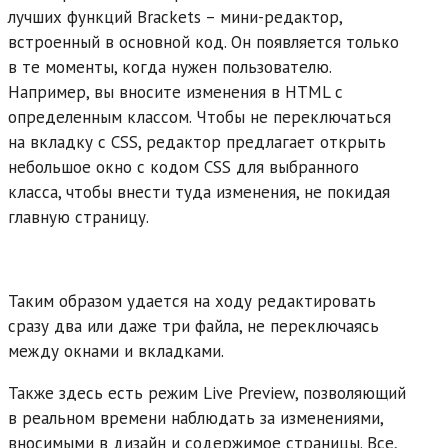
лучших функций Brackets – мини-редактор,
встроенный в основной код. Он появляется только
в те моменты, когда нужен пользователю.
Например, вы вносите изменения в HTML с
определенным классом. Чтобы не переключаться
на вкладку с CSS, редактор предлагает открыть
небольшое окно с кодом CSS для выбранного
класса, чтобы внести туда изменения, не покидая
главную страницу.
Таким образом удается на ходу редактировать
сразу два или даже три файла, не переключаясь
между окнами и вкладками.
Также здесь есть режим Live Preview, позволяющий
в реальном времени наблюдать за изменениями,
вносимыми в дизайн и содержимое страницы. Все,