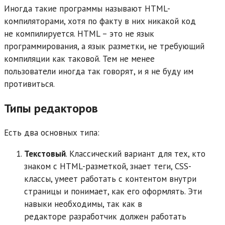
Иногда такие программы называют HTML-
компиляторами, хотя по факту в них никакой код
не компилируется. HTML – это не язык
программирования, а язык разметки, не требующий
компиляции как таковой. Тем не менее
пользователи иногда так говорят, и я не буду им
противиться.
Типы редакторов
Есть два основных типа:
Текстовый
. Классический вариант для тех, кто
знаком с HTML-разметкой, знает теги, CSS-
классы, умеет работать с контентом внутри
страницы и понимает, как его оформлять. Эти
навыки необходимы, так как в
редакторе разработчик должен работать