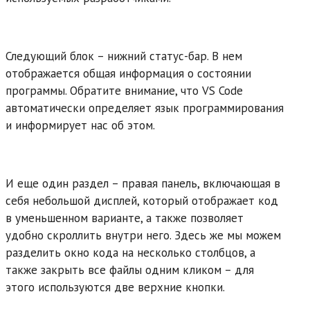
Следующий блок – нижний статус-бар. В нем
отображается общая информация о состоянии
программы. Обратите внимание, что VS Code
автоматически определяет язык программирования
и информирует нас об этом.
И еще один раздел – правая панель, включающая в
себя небольшой дисплей, который отображает код
в уменьшенном варианте, а также позволяет
удобно скроллить внутри него. Здесь же мы можем
разделить окно кода на несколько столбцов, а
также закрыть все файлы одним кликом – для
этого используются две верхние кнопки.