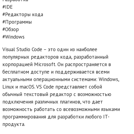
#IDE
#Редакторы кода
#Программы
#Обзор
#Windows
Visual Studio Code – это один из наиболее
популярных редакторов кода, разработанный
корпорацией Microsoft. Он распространяется в
бесплатном доступе и поддерживается всеми
актуальными операционными системами: Windows,
Linux и macOS. VS Code представляет собой
обычный текстовый редактор с возможностью
подключения различных плагинов, что дает
возможность работать со всевозможными языками
программирования для разработки любого IT-
продукта.