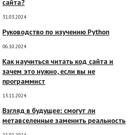
сайта?
31.03.2024
Руководство по изучению Python
06.10.2024
Как научиться читать код сайта и
зачем это нужно, если вы не
программист
13.11.2024
Взгляд в будущее: смогут ли
метавселенные заменить реальность