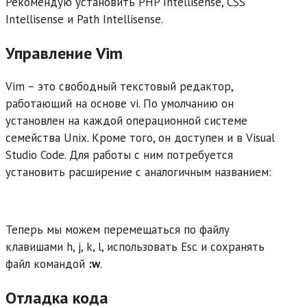
Рекомендую установить PHP Intellisense, CSS
Intellisense и Path Intellisense.
Управление Vim
Vim – это свободный текстовый редактор,
работающий на основе vi. По умолчанию он
установлен на каждой операционной системе
семейства Unix. Кроме того, он доступен и в Visual
Studio Code. Для работы с ним потребуется
установить расширение с аналогичным названием:
Теперь мы можем перемещаться по файлу
клавишами h, j, k, l, использовать Esc и сохранять
файл командой
:w
.
Отладка кода