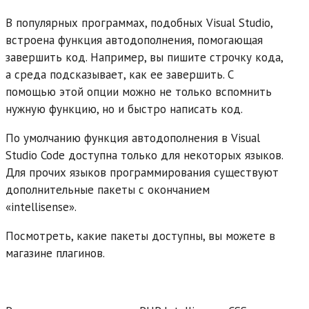
В популярных программах, подобных Visual Studio,
встроена функция автодополнения, помогающая
завершить код. Например, вы пишите строчку кода,
а среда подсказывает, как ее завершить. С
помощью этой опции можно не только вспомнить
нужную функцию, но и быстро написать код.
По умолчанию функция автодополнения в Visual
Studio Code доступна только для некоторых языков.
Для прочих языков программирования существуют
дополнительные пакеты с окончанием
«intellisense».
Посмотреть, какие пакеты доступны, вы можете в
магазине плагинов.