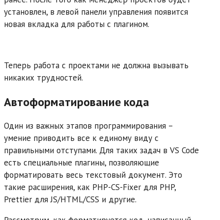
установлен, в левой панели управления появится
новая вкладка для работы с плагином.
Теперь работа с проектами не должна вызывать
никаких трудностей.
Автоформатирование кода
Один из важных этапов программирования –
умение приводить все к единому виду с
правильными отступами. Для таких задач в VS Code
есть специальные плагины, позволяющие
форматировать весь текстовый документ. Это
такие расширения, как PHP-CS-Fixer для PHP,
Prettier для JS/HTML/CSS и другие.
Рассмотрим, как форматируется код, написанный