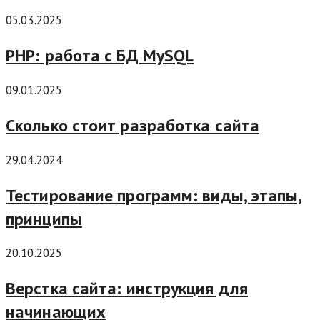
05.03.2025
PHP: работа с БД MySQL
09.01.2025
Сколько стоит разработка сайта
29.04.2024
Тестирование программ: виды, этапы,
принципы
20.10.2025
Верстка сайта: инструкция для
начинающих