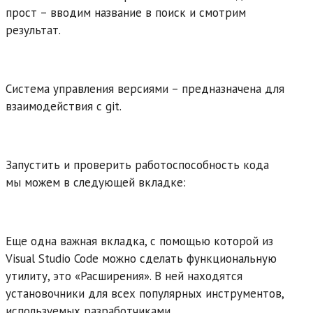
прост – вводим название в поиск и смотрим
результат.
Система управления версиями – предназначена для
взаимодействия с git.
Запустить и проверить работоспособность кода
мы можем в следующей вкладке:
Еще одна важная вкладка, с помощью которой из
Visual Studio Code можно сделать функциональную
утилиту, это «Расширения». В ней находятся
установочники для всех популярных инструментов,
используемых разработчиками.