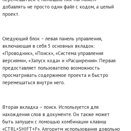
добавлять не просто один файл с кодом, а целый
проект.
Следующий блок – левая панель управления,
включающая в себя 5 основных вкладок:
«Проводник», «Поиск», «Система управления
версиями», «Запуск кода» и «Расширения». Первая
предоставляет пользователю возможность
просматривать содержимое проекта и быстро
перемещаться внутри него.
Вторая вкладка – поиск. Используется для
нахождения слов в документе. Он также может
быть запущен с помощью комбинации клавиш
«CTRL+SHIFT+F». Алгоритм использования довольно