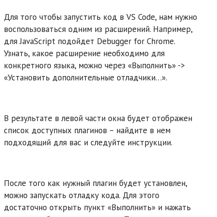
Для того чтобы запустить код в VS Code, нам нужно
воспользоваться одним из расширений. Например,
для JavaScript подойдет Debugger for Chrome.
Узнать, какое расширение необходимо для
конкретного языка, можно через «Выполнить» ->
«Установить дополнительные отладчики…».
В результате в левой части окна будет отображен
список доступных плагинов – найдите в нем
подходящий для вас и следуйте инструкции.
После того как нужный плагин будет установлен,
можно запускать отладку кода. Для этого
достаточно открыть пункт «Выполнить» и нажать