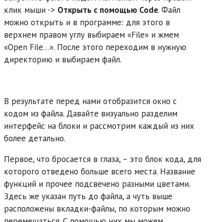
клик мыши ->
Открыть с помощью Code
. Файл
можно открыть и в программе: для этого в
верхнем правом углу выбираем «File» и жмем
«Open File…». После этого переходим в нужную
директорию и выбираем файл.
В результате перед нами отобразится окно с
кодом из файла. Давайте визуально разделим
интерфейс на блоки и рассмотрим каждый из них
более детально.
Первое, что бросается в глаза, – это блок кода, для
которого отведено больше всего места. Название
функций и прочее подсвечено разными цветами.
Здесь же указан путь до файла, а чуть выше
расположены вкладки-файлы, по которым можно
перемещаться. С помощью них мы можем