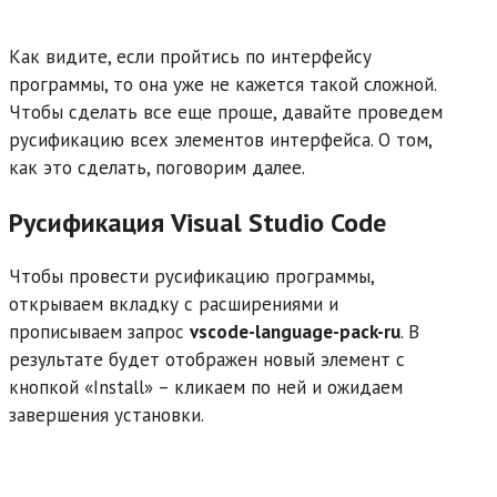
Как видите, если пройтись по интерфейсу
программы, то она уже не кажется такой сложной.
Чтобы сделать все еще проще, давайте проведем
русификацию всех элементов интерфейса. О том,
как это сделать, поговорим далее.
Русификация Visual Studio Code
Чтобы провести русификацию программы,
открываем вкладку с расширениями и
прописываем запрос
vscode-language-pack-ru
. В
результате будет отображен новый элемент с
кнопкой «Install» – кликаем по ней и ожидаем
завершения установки.