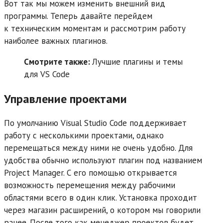
Вот так мы можем изменить внешний вид
программы. Теперь давайте перейдем
к техническим моментам и рассмотрим работу
наиболее важных плагинов.
Смотрите также:
Лучшие плагины и темы
для VS Code
Управление проектами
По умолчанию Visual Studio Code поддерживает
работу с несколькими проектами, однако
перемещаться между ними не очень удобно. Для
удобства обычно используют плагин под названием
Project Manager. С его помощью открывается
возможность перемещения между рабочими
областями всего в один клик. Установка проходит
через магазин расширений, о котором мы говорили
ранее. После того как менеджер проектов будет