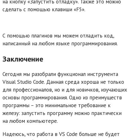
на кнопку «Запустить отладку». Также это можно
сделать с помощью клавиши «F5».
С помощью плагинов мы можем отладить код,
написанный на любом языке программирования.
Заключение
Сегодня мы разобрали функционал инструмента
Visual Studio Code. Данная среда хороша не только
для профессионалов, но и для новичков, изучающих
основы программирования. Одно из преимуществ
программы – это минимальное требование к
железу: запустить программу можно практически
на любом компьютере.
Надеюсь, что работа в VS Code больше не будет