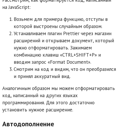
на JavaScript:
Возьмем для примера функцию, отступы в
которой выстроены случайным образом.
Устанавливаем плагин Prettier через магазин
расширений и открываем документ, который
нужно отформатировать. Зажимаем
комбинацию клавиш «CTRL+SHIFT+P» и
вводим запрос «Format Document».
Смотрим на код и видим, что он преобразился
и принял аккуратный вид.
Аналогичным образом мы можем отформатировать
код, написанный на других языках
программирования. Для этого достаточно
установить нужное расширение.
Автодополнение