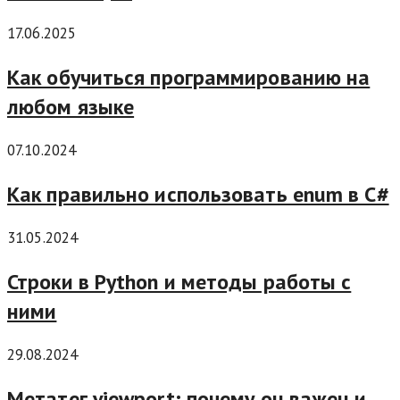
17.06.2025
Как обучиться программированию на
любом языке
07.10.2024
Как правильно использовать enum в C#
31.05.2024
Строки в Python и методы работы с
ними
29.08.2024
Метатег viewport: почему он важен и