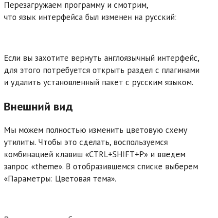
Перезагружаем программу и смотрим,
что язык интерфейса был изменен на русский:
Если вы захотите вернуть англоязычный интерфейс,
для этого потребуется открыть раздел с плагинами
и удалить установленный пакет с русским языком.
Внешний вид
Мы можем полностью изменить цветовую схему
утилиты. Чтобы это сделать, воспользуемся
комбинацией клавиш «CTRL+SHIFT+P» и введем
запрос «theme». В отобразившемся списке выберем
«Параметры: Цветовая тема».