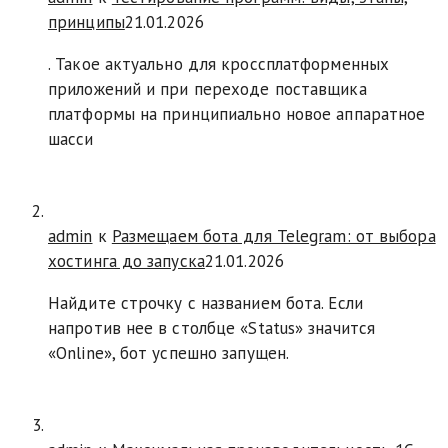
принципы
21.01.2026
. Такое актуально для кроссплатформенных
приложений и при переходе поставщика
платформы на принципиально новое аппаратное
шасси
admin
к
Размещаем бота для Telegram: от выбора
хостинга до запуска
21.01.2026
Найдите строчку с названием бота. Если
напротив нее в столбце «Status» значится
«Online», бот успешно запущен.