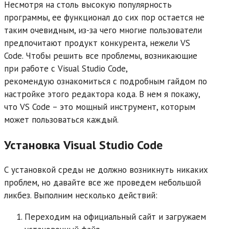
Несмотря на столь высокую популярность
программы, ее функционал до сих пор остается не
таким очевидным, из-за чего многие пользователи
предпочитают продукт конкурента, нежели VS
Code. Чтобы решить все проблемы, возникающие
при работе с Visual Studio Code,
рекомендую ознакомиться с подробным гайдом по
настройке этого редактора кода. В нем я покажу,
что VS Code – это мощный инструмент, которым
может пользоваться каждый.
Установка
Visual
Studio
Code
С установкой среды не должно возникнуть никаких
проблем, но давайте все же проведем небольшой
ликбез. Выполним несколько действий:
Переходим на
официальный сайт
и загружаем