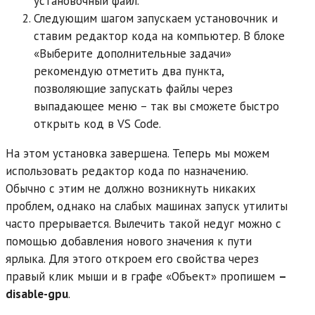
установочный файл.
Следующим шагом запускаем установочник и
ставим редактор кода на компьютер. В блоке
«Выберите дополнительные задачи»
рекомендую отметить два пункта,
позволяющие запускать файлы через
выпадающее меню – так вы сможете быстро
открыть код в VS Code.
На этом установка завершена. Теперь мы можем
использовать редактор кода по назначению.
Обычно с этим не должно возникнуть никаких
проблем, однако на слабых машинах запуск утилиты
часто прерывается. Вылечить такой недуг можно с
помощью добавления нового значения к пути
ярлыка. Для этого откроем его свойства через
правый клик мыши и в графе «Объект» пропишем
–
disable-gpu
.