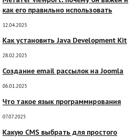
как его правильно использовать
12.04.2025
Как установить Java Development Kit
28.02.2025
Создание email рассылок на Joomla
06.01.2025
Что такое язык программирования
07.07.2025
Какую CMS выбрать для простого