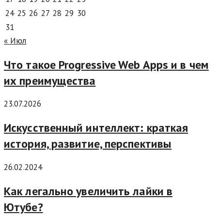
24
25
26
27
28
29
30
31
« Июл
Что такое Progressive Web Apps и в чем
их преимущества
23.07.2026
Искусственный интеллект: краткая
история, развитие, перспективы
26.02.2024
Как легально увеличить лайки в
Ютубе?