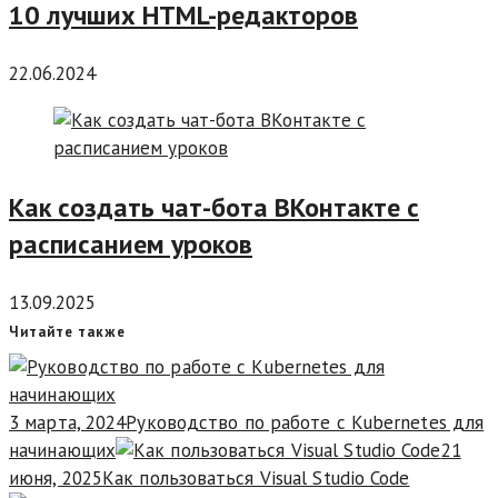
10 лучших HTML-редакторов
22.06.2024
Как создать чат-бота ВКонтакте с
расписанием уроков
13.09.2025
Читайте также
3 марта, 2024
Руководство по работе с Kubernetes для
начинающих
21
июня, 2025
Как пользоваться Visual Studio Code