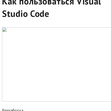
Как пользоваться Visual
Studio Code
Разработка