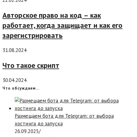
22.02.2024
Авторское право на код – как
работает, когда защищает и как его
зарегистрировать
31.08.2024
Что такое скрипт
30.04.2024
Что обсуждаем…
Размещаем бота для Telegram: от выбора
хостинга до запуска
26.09.2025
/