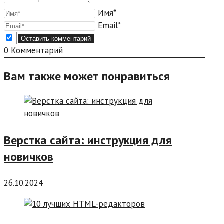
Имя*
Email*
0
Комментарий
Вам также может понравиться
Верстка сайта: инструкция для
новичков
26.10.2024