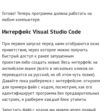
Готово! Теперь программа должна работать на
любом компьютере.
Интерфейс
Visual
Studio
Code
При первом запуске перед нами отобразится окно
приветствия, через которое можно получить
быстрый доступ к ранее запущенным
проектам либо создать новые. Весь интерфейс на
английском языке (всего в несколько кликов он
переводится на русский, но об этом чуть позже).
Давайте пока разберемся с интерфейсом: откроем
для примера файл с кодом, посмотрим, как его
идентифицирует программа без предварительных
настроек, и разберем каждый блок утилиты.
Запустить файл с кодом мы можем через правый